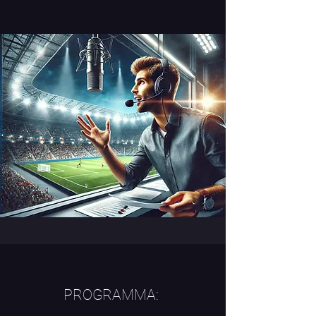
PROGRAMMA: