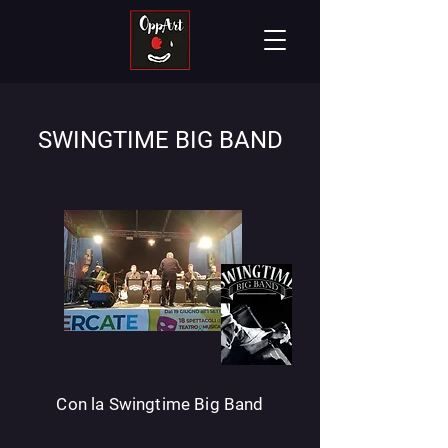
SWINGTIME BIG BAND
Con la Swingtime Big Band