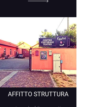
AFFITTO STRUTTURA