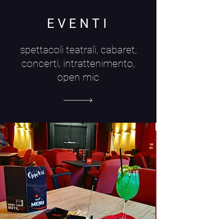
EVENTI
spettacoli teatrali, cabaret,
concerti, intrattenimento,
open mic