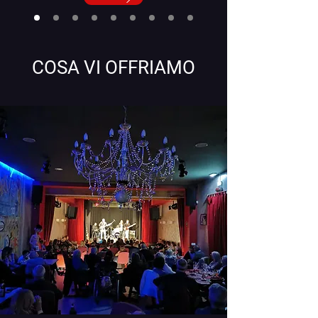
COSA VI OFFRIAMO